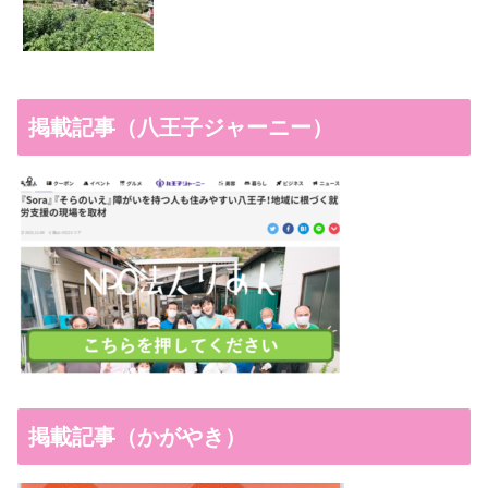
掲載記事（八王子ジャーニー）
掲載記事（かがやき）