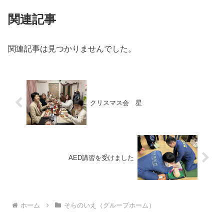
関連記事
関連記事は見つかりませんでした。
クリスマス会 星
AED講習を受けました
ホーム
そらのいえ（グループホーム）