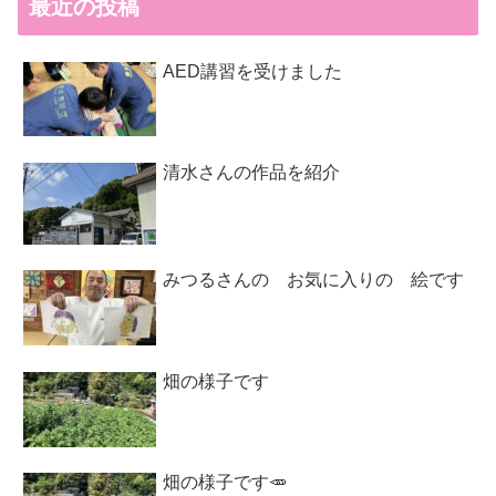
最近の投稿
AED講習を受けました
清水さんの作品を紹介
みつるさんの お気に入りの 絵です
畑の様子です
畑の様子です🥕