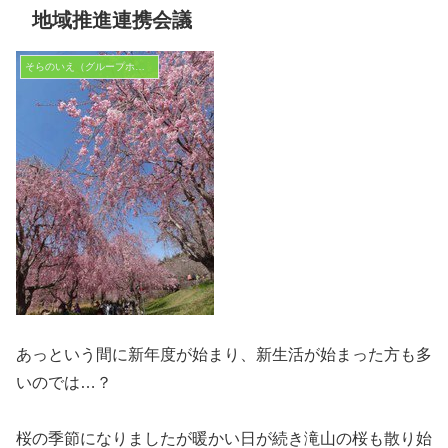
地域推進連携会議
そらのいえ（グループホーム）
あっという間に新年度が始まり、新生活が始まった方も多
いのでは…？
桜の季節になりましたが暖かい日が続き滝山の桜も散り始