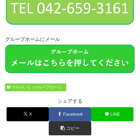
グループホームにメール
そらのいえ（グループホーム）
シェアする
X
Facebook
LINE
コピー