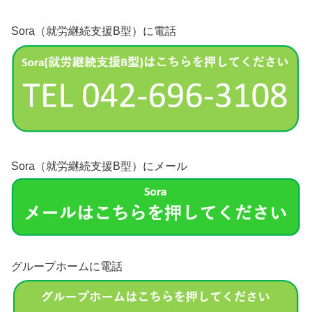
Sora（就労継続支援B型）に電話
Sora（就労継続支援B型）にメール
グループホームに電話