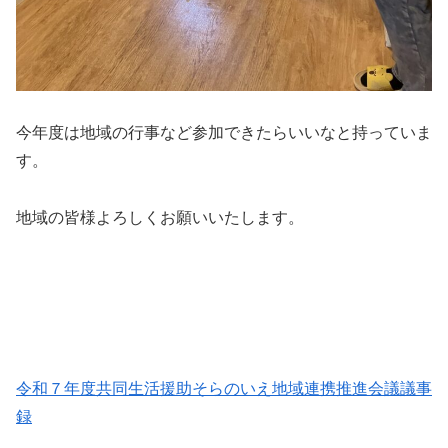
今年度は地域の行事など参加できたらいいなと持っていま
す。
地域の皆様よろしくお願いいたします。
令和７年度共同生活援助そらのいえ地域連携推進会議議事
録