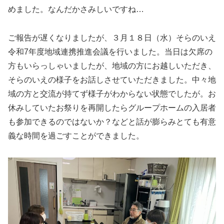
めました。なんだかさみしいですね…
ご報告が遅くなりましたが、３月１８日（水）そらのいえ
令和7年度地域連携推進会議を行いました。当日は欠席の
方もいらっしゃいましたが、地域の方にお越しいただき、
そらのいえの様子をお話しさせていただきました。中々地
域の方と交流が持てず様子がわからない状態でしたが。お
休みしていたお祭りを再開したらグループホームの入居者
も参加できるのではないか？などと話が膨らみとても有意
義な時間を過ごすことができました。