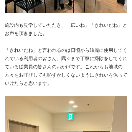
施設内も見学していただき、「広いね」「きれいだね」と
お声を頂きました。
「きれいだね」と言われるのは日頃から綺麗に使用してく
れている利用者の皆さん、隅々まで丁寧に掃除をしてくれ
ている従業員の皆さんのおかげです。これからも地域の
方々をお呼びしても恥ずかしくないようにきれいを保って
いけたらと思います。