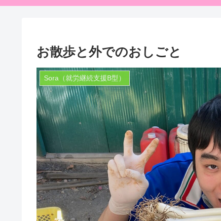
お散歩と外でのおしごと
Sora（就労継続支援B型）