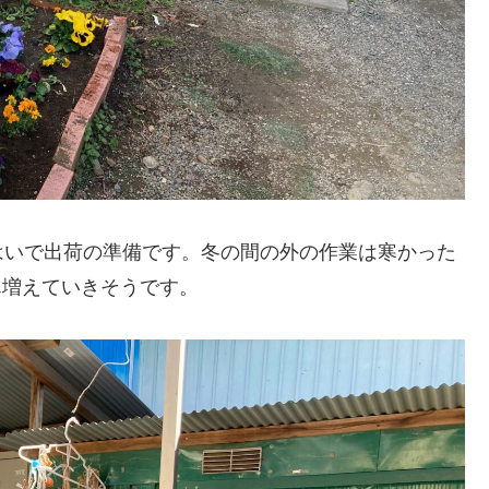
はいで出荷の準備です。冬の間の外の作業は寒かった
ん増えていきそうです。