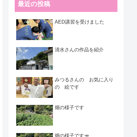
最近の投稿
AED講習を受けました
清水さんの作品を紹介
みつるさんの お気に入り
の 絵です
畑の様子です
畑の様子です🥕