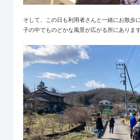
そして、この日も利用者さんと一緒にお散歩に
子の中でものどかな風景が広がる所にありま