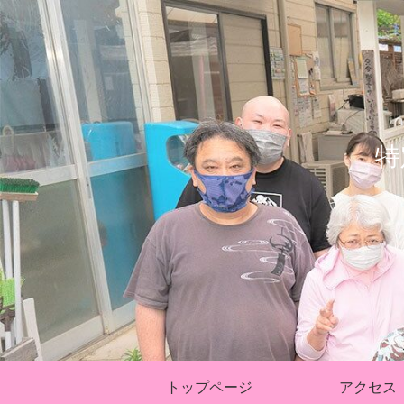
特
トップページ
アクセス