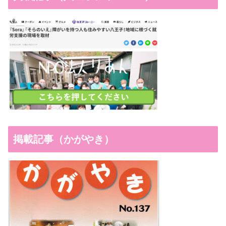
掲載記事（かがやき）