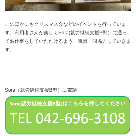
このほかにもクリスマス会などのイベントを行っていま
す。利用者さんが楽しくSora(就労継続支援B型）に通っ
てお仕事をしていただけるよう、職員一同協力していきま
す。
Sora（就労継続支援B型）に電話