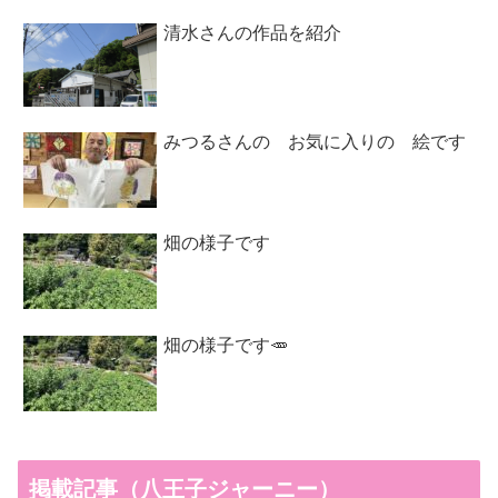
清水さんの作品を紹介
みつるさんの お気に入りの 絵です
畑の様子です
畑の様子です🥕
掲載記事（八王子ジャーニー）