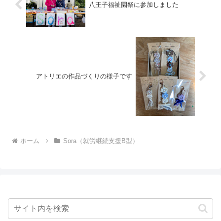
八王子福祉園祭に参加しました
アトリエの作品づくりの様子です
ホーム
Sora（就労継続支援B型）