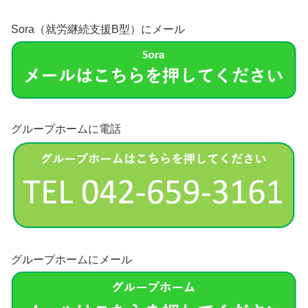
Sora（就労継続支援B型）にメール
グループホームに電話
グループホームにメール