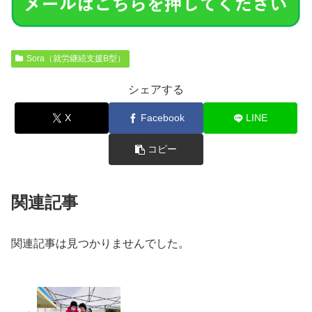
Sora（就労継続支援B型）
シェアする
X
Facebook
LINE
コピー
関連記事
関連記事は見つかりませんでした。