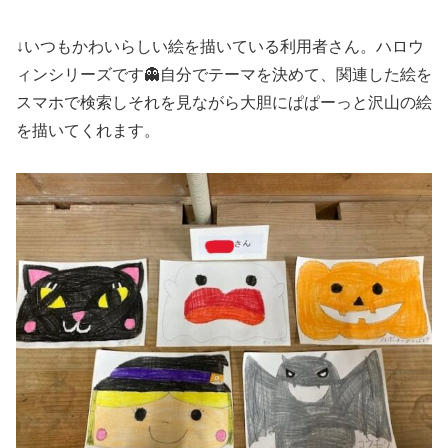
↓いつもかわいらしい絵を描いている利用者さん。ハロウ
ィンシリーズです👻自分でテーマを決めて、関連した絵を
スマホで検索しそれを見ながら大胆にぱぱーっと沢山の絵
を描いてくれます。