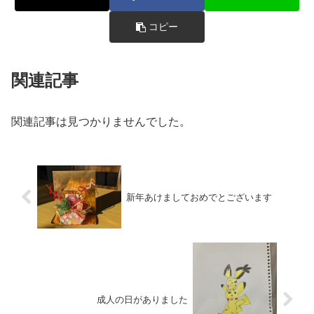
コピー
関連記事
関連記事は見つかりませんでした。
新年あけましておめでとございます
成人の日がありました