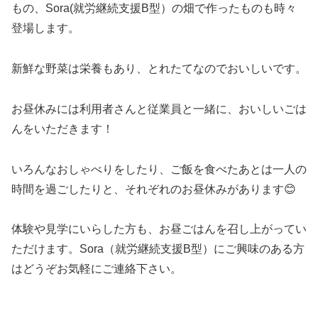
もの、Sora(就労継続支援B型）の畑で作ったものも時々
登場します。
新鮮な野菜は栄養もあり、とれたてなのでおいしいです。
お昼休みには利用者さんと従業員と一緒に、おいしいごは
んをいただきます！
いろんなおしゃべりをしたり、ご飯を食べたあとは一人の
時間を過ごしたりと、それぞれのお昼休みがあります😊
体験や見学にいらした方も、お昼ごはんを召し上がってい
ただけます。Sora（就労継続支援B型）にご興味のある方
はどうぞお気軽にご連絡下さい。