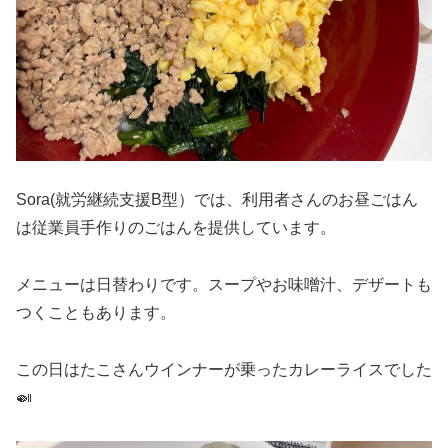
Sora(就労継続支援B型）では、利用者さんのお昼ごはん
は従業員手作りのごはんを提供しています。
メニューは日替わりです。スープやお味噌汁、デザートも
つくこともあります。
この日はたこさんウインナーが乗ったカレーライスでした
🍛