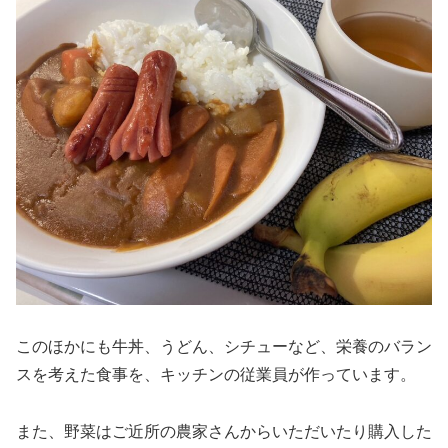
このほかにも牛丼、うどん、シチューなど、栄養のバラン
スを考えた食事を、キッチンの従業員が作っています。
また、野菜はご近所の農家さんからいただいたり購入した