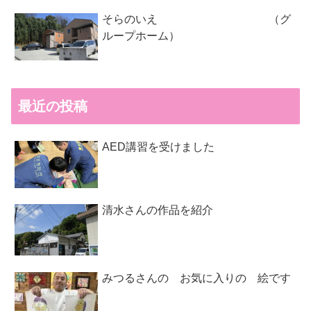
そらのいえ （グ
ループホーム）
最近の投稿
AED講習を受けました
清水さんの作品を紹介
みつるさんの お気に入りの 絵です