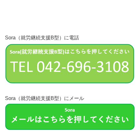
Sora（就労継続支援B型）に電話
Sora（就労継続支援B型）にメール