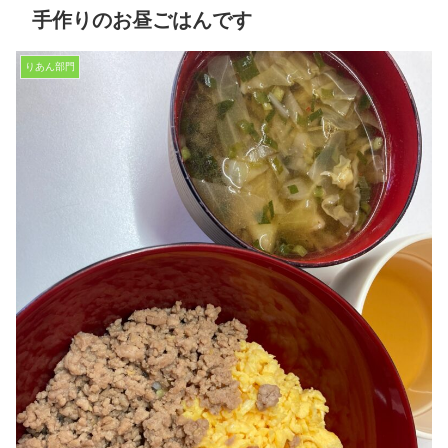
手作りのお昼ごはんです
りあん部門