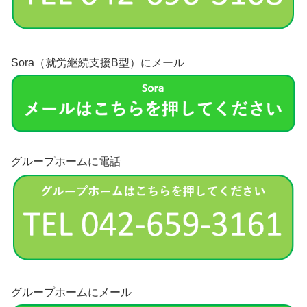
Sora（就労継続支援B型）にメール
グループホームに電話
グループホームにメール