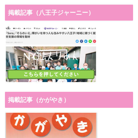
掲載記事（八王子ジャーニー）
掲載記事（かがやき）