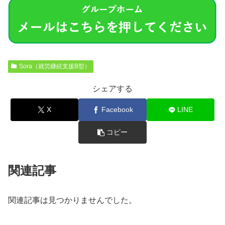
Sora（就労継続支援B型）
シェアする
X
Facebook
LINE
コピー
関連記事
関連記事は見つかりませんでした。