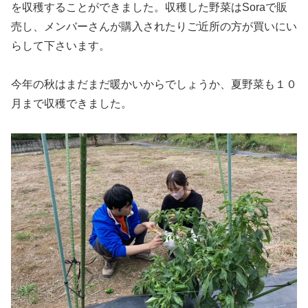
を収穫することができました。収穫した野菜はSoraで販
売し、メンバーさんが購入されたりご近所の方が買いにい
らして下さいます。
今年の秋はまだまだ暖かいからでしょうか、夏野菜も１０
月まで収穫できました。