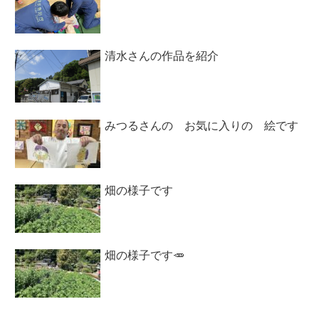
清水さんの作品を紹介
みつるさんの お気に入りの 絵です
畑の様子です
畑の様子です🥕