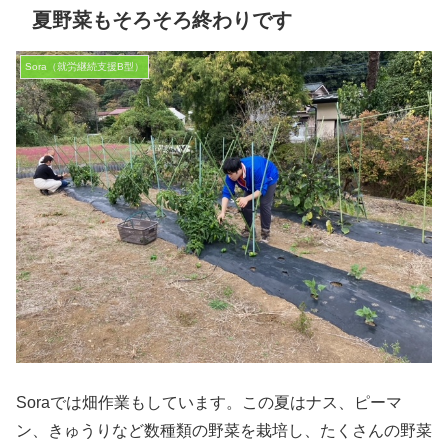
夏野菜もそろそろ終わりです
Sora（就労継続支援B型）
Soraでは畑作業もしています。この夏はナス、ピーマ
ン、きゅうりなど数種類の野菜を栽培し、たくさんの野菜